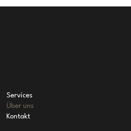
Services
Über uns
Kontakt