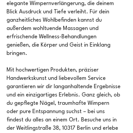
elegante Wimpernverlängerung, die deinem
Blick Ausdruck und Tiefe verleiht. Für dein
ganzheitliches Wohlbefinden kannst du
außerdem wohltuende Massagen und
erfrischende Wellness-Behandlungen
genießen, die Körper und Geist in Einklang
bringen.
Mit hochwertigen Produkten, präziser
Handwerkskunst und liebevollem Service
garantieren wir dir langanhaltende Ergebnisse
und ein einzigartiges Erlebnis. Ganz gleich, ob
du gepflegte Nägel, traumhafte Wimpern
oder pure Entspannung suchst – bei uns
findest du alles an einem Ort. Besuche uns in
der Weitlingstraße 38, 10317 Berlin und erlebe