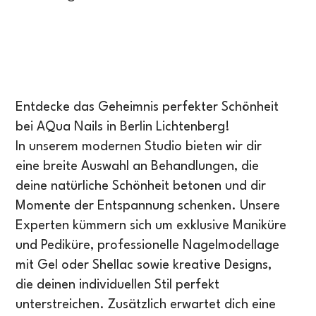
Entdecke das Geheimnis perfekter Schönheit
bei AQua Nails in Berlin Lichtenberg!
In unserem modernen Studio bieten wir dir
eine breite Auswahl an Behandlungen, die
deine natürliche Schönheit betonen und dir
Momente der Entspannung schenken. Unsere
Experten kümmern sich um exklusive Maniküre
und Pediküre, professionelle Nagelmodellage
mit Gel oder Shellac sowie kreative Designs,
die deinen individuellen Stil perfekt
unterstreichen. Zusätzlich erwartet dich eine