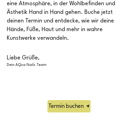
eine Atmosphäre, in der Wohlbefinden und
Ästhetik Hand in Hand gehen. Buche jetzt
deinen Termin und entdecke, wie wir deine
Hände, Füße, Haut und mehr in wahre
Kunstwerke verwandeln.
Liebe Grüße,
Dein AQua Nails Team
Termin buchen