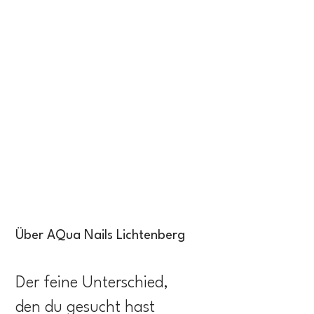
Über AQua Nails Lichtenberg
Der feine Unterschied,
den du gesucht hast