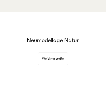
Neumodellage Natur
Weitlingstraße