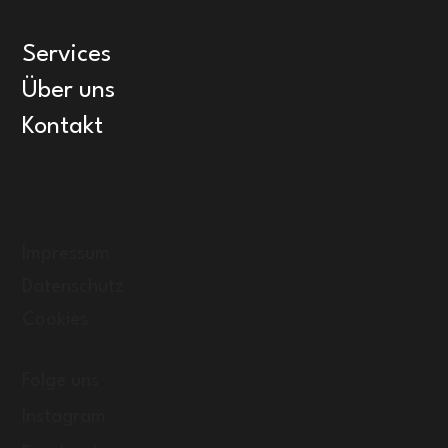
Services
Über uns
Kontakt
Impressum
Datenschutz
Cookies
Folge uns
Instagram