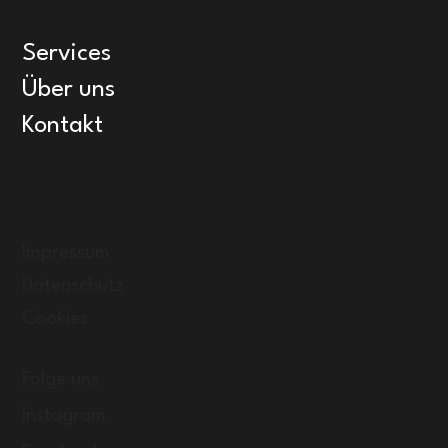
Services
Über uns
Kontakt
Impressum
Datenschutz
Cookies
Folge uns
Instagram